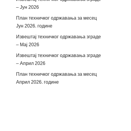
– Јун 2026
План техничког одржавања за месец
Јун 2026. године
Извештај техничког одржавања зграде
– Мај 2026
Извештај техничког одржавања зграде
– Април 2026
План техничког одржавања за месец
Април 2026. године