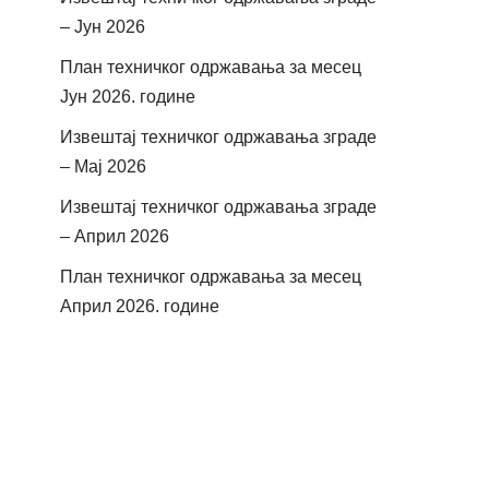
– Јун 2026
План техничког одржавања за месец
Јун 2026. године
Извештај техничког одржавања зграде
– Мај 2026
Извештај техничког одржавања зграде
– Април 2026
План техничког одржавања за месец
Април 2026. године