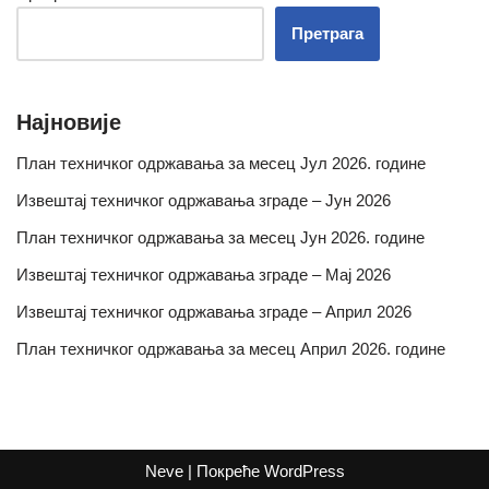
Претрага
Најновије
План техничког одржавања за месец Јул 2026. године
Извештај техничког одржавања зграде – Јун 2026
План техничког одржавања за месец Јун 2026. године
Извештај техничког одржавања зграде – Мај 2026
Извештај техничког одржавања зграде – Април 2026
План техничког одржавања за месец Април 2026. године
Neve
| Покреће
WordPress