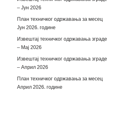
– Јун 2026
План техничког одржавања за месец
Јун 2026. године
Извештај техничког одржавања зграде
– Мај 2026
Извештај техничког одржавања зграде
– Април 2026
План техничког одржавања за месец
Април 2026. године